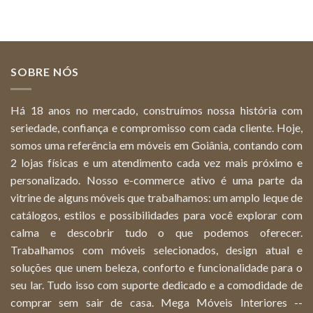
SOBRE NÓS
Há 18 anos no mercado, construímos nossa história com
seriedade, confiança e compromisso com cada cliente. Hoje,
somos uma referência em móveis em Goiânia, contando com
2 lojas físicas e um atendimento cada vez mais próximo e
personalizado. Nosso e-commerce ativo é uma parte da
vitrine de alguns móveis que trabalhamos: um amplo leque de
catálogos, estilos e possibilidades para você explorar com
calma e descobrir tudo o que podemos oferecer.
Trabalhamos com móveis selecionados, design atual e
soluções que unem beleza, conforto e funcionalidade para o
seu lar. Tudo isso com suporte dedicado e a comodidade de
comprar sem sair de casa. Mega Móveis Interiores --