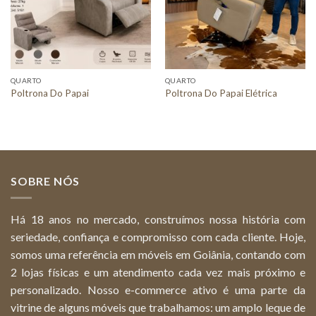
QUARTO
QUARTO
Poltrona Do Papai
Poltrona Do Papai Elétrica
SOBRE NÓS
Há 18 anos no mercado, construímos nossa história com
seriedade, confiança e compromisso com cada cliente. Hoje,
somos uma referência em móveis em Goiânia, contando com
2 lojas físicas e um atendimento cada vez mais próximo e
personalizado. Nosso e-commerce ativo é uma parte da
vitrine de alguns móveis que trabalhamos: um amplo leque de