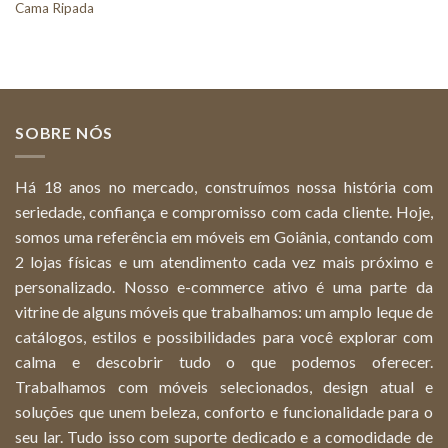
Cama Ripada
SOBRE NÓS
Há 18 anos no mercado, construímos nossa história com
seriedade, confiança e compromisso com cada cliente. Hoje,
somos uma referência em móveis em Goiânia, contando com
2 lojas físicas e um atendimento cada vez mais próximo e
personalizado. Nosso e-commerce ativo é uma parte da
vitrine de alguns móveis que trabalhamos: um amplo leque de
catálogos, estilos e possibilidades para você explorar com
calma e descobrir tudo o que podemos oferecer.
Trabalhamos com móveis selecionados, design atual e
soluções que unem beleza, conforto e funcionalidade para o
seu lar. Tudo isso com suporte dedicado e a comodidade de