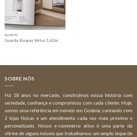
QUARTO
Guarda Roupas Virtus 1,62m
SOBRE NÓS
Há 18 anos no mercado, construímos nossa história com
seriedade, confiança e compromisso com cada cliente. Hoje,
somos uma referência em móveis em Goiânia, contando com
2 lojas físicas e um atendimento cada vez mais próximo e
personalizado. Nosso e-commerce ativo é uma parte da
vitrine de alguns móveis que trabalhamos: um amplo leque de