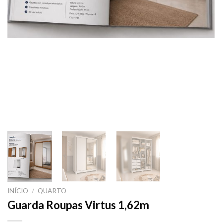
INÍCIO
/
QUARTO
Guarda Roupas Virtus 1,62m