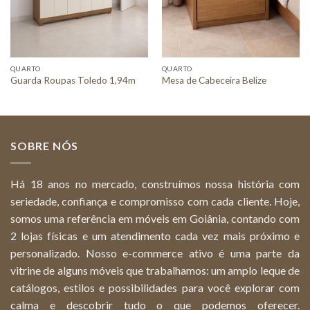
QUARTO
QUARTO
Guarda Roupas Toledo 1,94m
Mesa de Cabeceira Belize
SOBRE NÓS
Há 18 anos no mercado, construímos nossa história com
seriedade, confiança e compromisso com cada cliente. Hoje,
somos uma referência em móveis em Goiânia, contando com
2 lojas físicas e um atendimento cada vez mais próximo e
personalizado. Nosso e-commerce ativo é uma parte da
vitrine de alguns móveis que trabalhamos: um amplo leque de
catálogos, estilos e possibilidades para você explorar com
calma e descobrir tudo o que podemos oferecer.