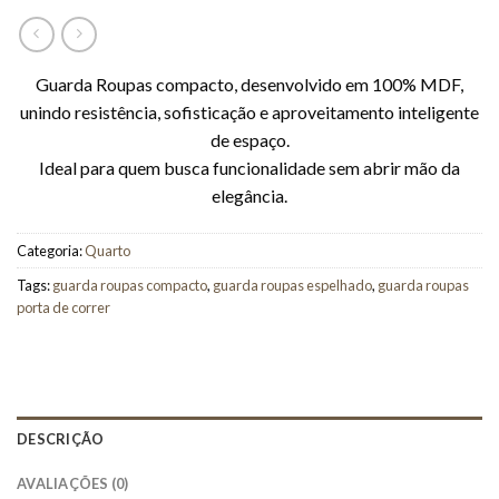
Guarda Roupas compacto, desenvolvido em 100% MDF,
unindo resistência, sofisticação e aproveitamento inteligente
de espaço.
Ideal para quem busca funcionalidade sem abrir mão da
elegância.
Categoria:
Quarto
Tags:
guarda roupas compacto
,
guarda roupas espelhado
,
guarda roupas
porta de correr
DESCRIÇÃO
AVALIAÇÕES (0)