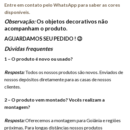
Entre em contato pelo WhatsApp para saber as cores
disponíveis.
Observação:
Os objetos decorativos não
acompanham o produto.
AGUARDAMOS SEU PEDIDO ! 😉
Dúvidas frequentes
1 – O produto é novo ou usado?
Resposta:
Todos os nossos produtos são novos. Enviados de
nossos depósitos diretamente para as casas de nossos
clientes.
2 – O produto vem montado? Vocês realizam a
montagem?
Resposta:
Oferecemos a montagem para Goiânia e regiões
próximas. Para longas distâncias nossos produtos