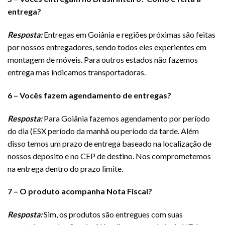
entrega?
Resposta:
Entregas em Goiânia e regiões próximas são feitas
por nossos entregadores, sendo todos eles experientes em
montagem de móveis. Para outros estados não fazemos
entrega mas indicamos transportadoras.
6 – Vocês fazem agendamento de entregas?
Resposta:
Para Goiânia fazemos agendamento por período
do dia (ESX período da manhã ou período da tarde. Além
disso temos um prazo de entrega baseado na localização de
nossos deposito e no CEP de destino. Nos comprometemos
na entrega dentro do prazo limite.
7 – O produto acompanha Nota Fiscal?
Resposta:
Sim, os produtos são entregues com suas