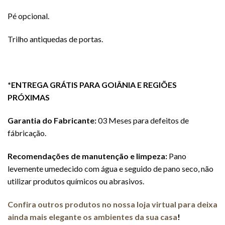
Pé opcional.
Trilho antiquedas de portas.
*ENTREGA GRÁTIS PARA GOIÂNIA E REGIÕES
PRÓXIMAS
Garantia do Fabricante:
03 Meses para defeitos de
fábricação.
Recomendações de manutenção e limpeza:
Pano
levemente umedecido com água e seguido de pano seco, não
utilizar produtos químicos ou abrasivos.
Confira outros produtos no nossa loja virtual para deixa
ainda mais elegante os ambientes da sua casa
!