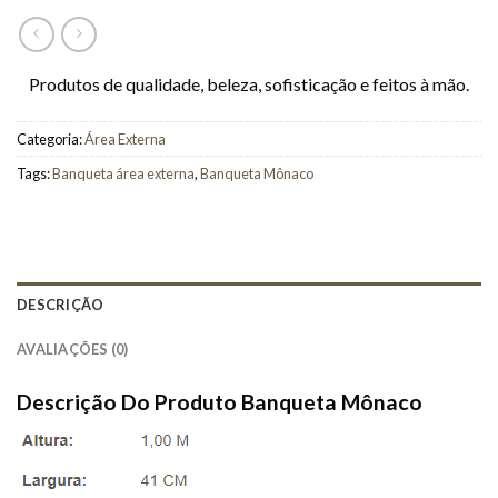
Produtos de qualidade, beleza, sofisticação e feitos à mão.
Categoria:
Área Externa
Tags:
Banqueta área externa
,
Banqueta Mônaco
DESCRIÇÃO
AVALIAÇÕES (0)
Descrição Do Produto Banqueta Mônaco