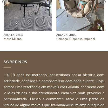
ÁREA EXTERNA
ÁREA EXTERNA
Mesa Milano
Balanço Suspenso Imperial
SOBRE NÓS
Há 18 anos no mercado, construímos nossa história com
seriedade, confiança e compromisso com cada cliente. Hoje,
somos uma referência em móveis em Goiânia, contando com
2 lojas físicas e um atendimento cada vez mais próximo e
personalizado. Nosso e-commerce ativo é uma parte da
vitrine de alguns móveis que trabalhamos: um amplo leque de