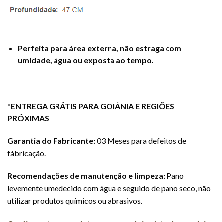
Perfeita para área externa, não estraga com
umidade, água ou exposta ao tempo.
*ENTREGA GRÁTIS PARA GOIÂNIA E REGIÕES
PRÓXIMAS
Garantia do Fabricante:
03 Meses para defeitos de
fábricação.
Recomendações de manutenção e limpeza:
Pano
levemente umedecido com água e seguido de pano seco, não
utilizar produtos químicos ou abrasivos.