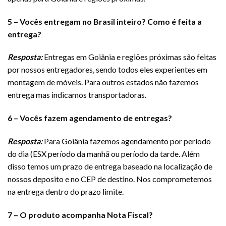
5 – Vocês entregam no Brasil inteiro? Como é feita a
entrega?
Resposta:
Entregas em Goiânia e regiões próximas são feitas
por nossos entregadores, sendo todos eles experientes em
montagem de móveis. Para outros estados não fazemos
entrega mas indicamos transportadoras.
6 – Vocês fazem agendamento de entregas?
Resposta:
Para Goiânia fazemos agendamento por período
do dia (ESX período da manhã ou período da tarde. Além
disso temos um prazo de entrega baseado na localização de
nossos deposito e no CEP de destino. Nos comprometemos
na entrega dentro do prazo limite.
7 – O produto acompanha Nota Fiscal?