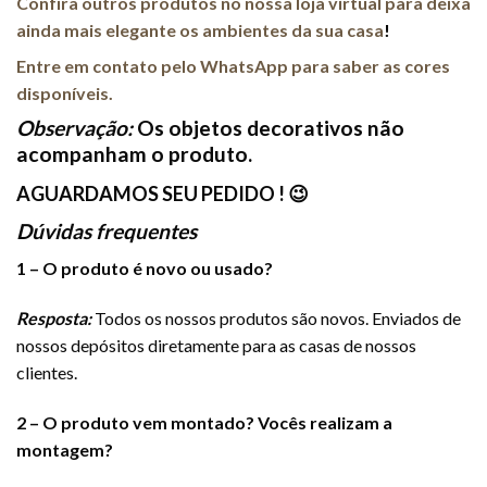
Confira outros produtos no nossa loja virtual para deixa
ainda mais elegante os ambientes da sua casa
!
Entre em contato pelo WhatsApp para saber as cores
disponíveis.
Observação:
Os objetos decorativos não
acompanham o produto.
AGUARDAMOS SEU PEDIDO ! 😉
Dúvidas frequentes
1 – O produto é novo ou usado?
Resposta:
Todos os nossos produtos são novos. Enviados de
nossos depósitos diretamente para as casas de nossos
clientes.
2 – O produto vem montado? Vocês realizam a
montagem?