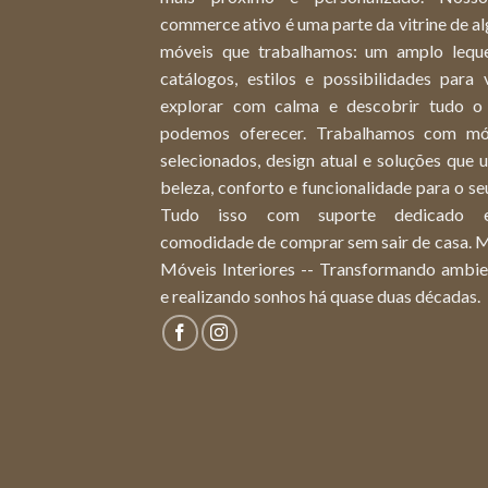
commerce ativo é uma parte da vitrine de a
móveis que trabalhamos: um amplo lequ
catálogos, estilos e possibilidades para 
explorar com calma e descobrir tudo o
podemos oferecer. Trabalhamos com mó
selecionados, design atual e soluções que
beleza, conforto e funcionalidade para o seu
Tudo isso com suporte dedicado 
comodidade de comprar sem sair de casa. 
Móveis Interiores -- Transformando ambie
e realizando sonhos há quase duas décadas.