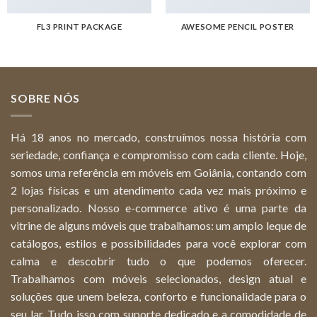
FL3 PRINT PACKAGE
AWESOME PENCIL POSTER
SOBRE NÓS
Há 18 anos no mercado, construímos nossa história com
seriedade, confiança e compromisso com cada cliente. Hoje,
somos uma referência em móveis em Goiânia, contando com
2 lojas físicas e um atendimento cada vez mais próximo e
personalizado. Nosso e-commerce ativo é uma parte da
vitrine de alguns móveis que trabalhamos: um amplo leque de
catálogos, estilos e possibilidades para você explorar com
calma e descobrir tudo o que podemos oferecer.
Trabalhamos com móveis selecionados, design atual e
soluções que unem beleza, conforto e funcionalidade para o
seu lar. Tudo isso com suporte dedicado e a comodidade de