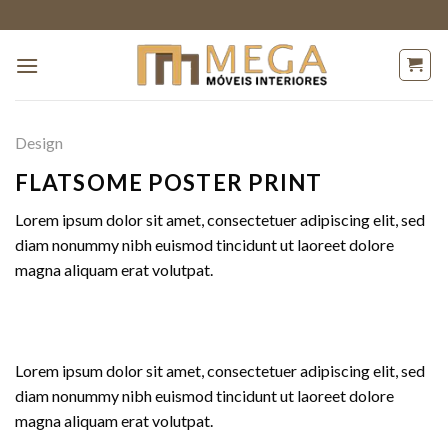
Skip
to
content
Design
FLATSOME POSTER PRINT
Lorem ipsum dolor sit amet, consectetuer adipiscing elit, sed
diam nonummy nibh euismod tincidunt ut laoreet dolore
magna aliquam erat volutpat.
Lorem ipsum dolor sit amet, consectetuer adipiscing elit, sed
diam nonummy nibh euismod tincidunt ut laoreet dolore
magna aliquam erat volutpat.