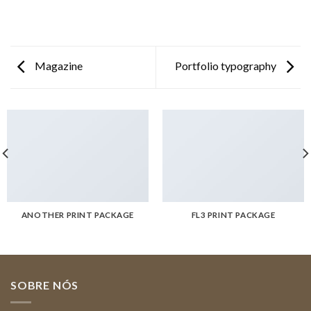
Magazine
Portfolio typography
ANOTHER PRINT PACKAGE
FL3 PRINT PACKAGE
SOBRE NÓS