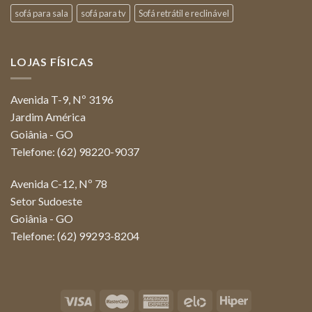
sofá para sala
sofá para tv
Sofá retrátil e reclinável
LOJAS FÍSICAS
Avenida T-9, Nº 3196
Jardim América
Goiânia - GO
Telefone: (62) 98220-9037
Avenida C-12, Nº 78
Setor Sudoeste
Goiânia - GO
Telefone: (62) 99293-8204