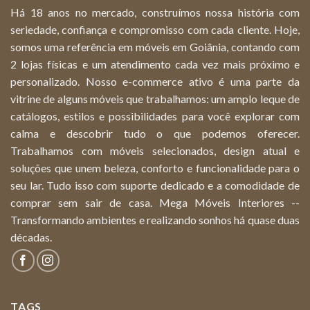
Há 18 anos no mercado, construímos nossa história com
seriedade, confiança e compromisso com cada cliente. Hoje,
somos uma referência em móveis em Goiânia, contando com
2 lojas físicas e um atendimento cada vez mais próximo e
personalizado. Nosso e-commerce ativo é uma parte da
vitrine de alguns móveis que trabalhamos: um amplo leque de
catálogos, estilos e possibilidades para você explorar com
calma e descobrir tudo o que podemos oferecer.
Trabalhamos com móveis selecionados, design atual e
soluções que unem beleza, conforto e funcionalidade para o
seu lar. Tudo isso com suporte dedicado e a comodidade de
comprar sem sair de casa. Mega Móveis Interiores --
Transformando ambientes e realizando sonhos há quase duas
décadas.
TAGS