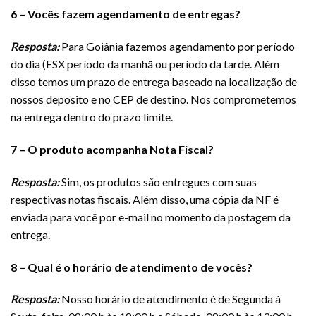
6 – Vocês fazem agendamento de entregas?
Resposta:
Para Goiânia fazemos agendamento por período
do dia (ESX período da manhã ou período da tarde. Além
disso temos um prazo de entrega baseado na localização de
nossos deposito e no CEP de destino. Nos comprometemos
na entrega dentro do prazo limite.
7 – O produto acompanha Nota Fiscal?
Resposta:
Sim, os produtos são entregues com suas
respectivas notas fiscais. Além disso, uma cópia da NF é
enviada para você por e-mail no momento da postagem da
entrega.
8 – Qual é o horário de atendimento de vocês?
Resposta:
Nosso horário de atendimento é de Segunda à