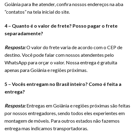
Goiânia para lhe atender, confira nossos endereços na aba
“contatos” na tela inicial do site.
4 – Quanto é o valor de frete? Posso pagar o frete
separadamente?
Resposta:
O valor do frete varia de acordo com o CEP de
destino. Você pode falar com nossos atendentes pelo
WhatsApp para orçar o valor. Nossa entrega é gratuita
apenas para Goiânia e regiões próximas.
5 – Vocês entregam no Brasil inteiro? Como é feita a
entrega?
Resposta:
Entregas em Goiânia e regiões próximas são feitas
por nossos entregadores, sendo todos eles experientes em
montagem de móveis. Para outros estados não fazemos
entrega mas indicamos transportadoras.