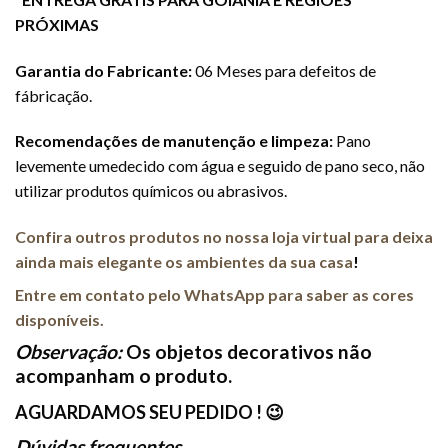
PRÓXIMAS
Garantia do Fabricante:
06 Meses para defeitos de
fábricação.
Recomendações de manutenção e limpeza:
Pano
levemente umedecido com água e seguido de pano seco, não
utilizar produtos químicos ou abrasivos.
Confira outros produtos no nossa loja virtual para deixa
ainda mais elegante os ambientes da sua casa
!
Entre em contato pelo WhatsApp para saber as cores
disponíveis.
Observação:
Os objetos decorativos não
acompanham o produto.
AGUARDAMOS SEU PEDIDO ! 😉
Dúvidas frequentes