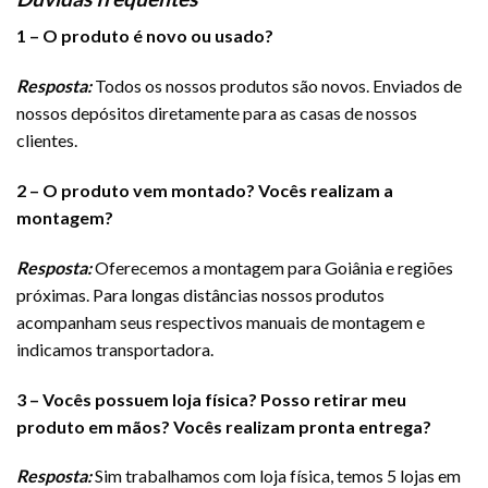
1 – O produto é novo ou usado?
Resposta:
Todos os nossos produtos são novos. Enviados de
nossos depósitos diretamente para as casas de nossos
clientes.
2 – O produto vem montado? Vocês realizam a
montagem?
Resposta:
Oferecemos a montagem para Goiânia e regiões
próximas. Para longas distâncias nossos produtos
acompanham seus respectivos manuais de montagem e
indicamos transportadora.
3 – Vocês possuem loja física? Posso retirar meu
produto em mãos
? Vocês realizam pronta entrega?
Resposta:
Sim trabalhamos com loja física, temos 5 lojas em