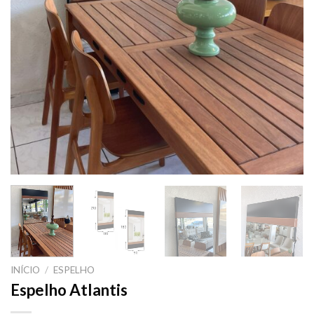
INÍCIO
/
ESPELHO
Espelho Atlantis