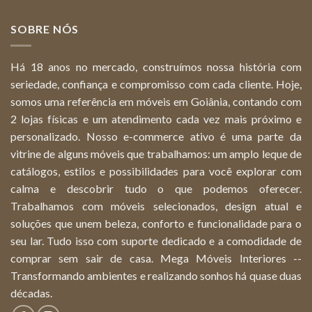
SOBRE NÓS
Há 18 anos no mercado, construímos nossa história com
seriedade, confiança e compromisso com cada cliente. Hoje,
somos uma referência em móveis em Goiânia, contando com
2 lojas físicas e um atendimento cada vez mais próximo e
personalizado. Nosso e-commerce ativo é uma parte da
vitrine de alguns móveis que trabalhamos: um amplo leque de
catálogos, estilos e possibilidades para você explorar com
calma e descobrir tudo o que podemos oferecer.
Trabalhamos com móveis selecionados, design atual e
soluções que unem beleza, conforto e funcionalidade para o
seu lar. Tudo isso com suporte dedicado e a comodidade de
comprar sem sair de casa. Mega Móveis Interiores --
Transformando ambientes e realizando sonhos há quase duas
décadas.