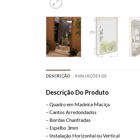
DESCRIÇÃO
AVALIAÇÕES (0)
Descrição Do Produto
– Quadro em Madeira Maciça
– Cantos Arredondados
– Bordas Chanfradas
– Espelho 3mm
– Instalação Horizontal ou Vertical