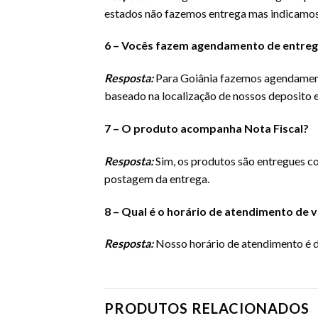
estados não fazemos entrega mas indicamos
6 – Vocês fazem agendamento de entre
Resposta:
Para Goiânia fazemos agendamento
baseado na localização de nossos deposito 
7 – O produto acompanha Nota Fiscal?
Resposta:
Sim, os produtos são entregues co
postagem da entrega.
8 – Qual é o horário de atendimento de 
Resposta:
Nosso horário de atendimento é de
PRODUTOS RELACIONADOS