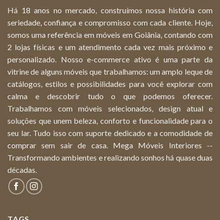
Há 18 anos no mercado, construímos nossa história com
seriedade, confiança e compromisso com cada cliente. Hoje,
somos uma referência em móveis em Goiânia, contando com
2 lojas físicas e um atendimento cada vez mais próximo e
personalizado. Nosso e-commerce ativo é uma parte da
vitrine de alguns móveis que trabalhamos: um amplo leque de
catálogos, estilos e possibilidades para você explorar com
calma e descobrir tudo o que podemos oferecer.
Trabalhamos com móveis selecionados, design atual e
soluções que unem beleza, conforto e funcionalidade para o
seu lar. Tudo isso com suporte dedicado e a comodidade de
comprar sem sair de casa. Mega Móveis Interiores --
Transformando ambientes e realizando sonhos há quase duas
décadas.
TAGS