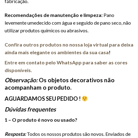
fábricação.
Recomendações de manutenção e limpeza:
Pano
levemente umedecido com água e seguido de pano seco, não
utilizar produtos químicos ou abrasivos.
Confira outros produtos no nossa loja virtual para deixa
ainda mais elegante os ambientes da sua casa
!
Entre em contato pelo WhatsApp para saber as cores
disponíveis.
Observação:
Os objetos decorativos não
acompanham o produto.
AGUARDAMOS SEU PEDIDO !
Dúvidas frequentes
1 – O produto é novo ou usado?
Resposta:
Todos os nossos produtos são novos. Enviados de