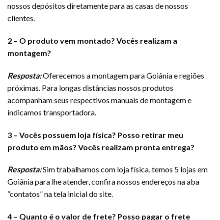
nossos depósitos diretamente para as casas de nossos
clientes.
2 – O produto vem montado? Vocês realizam a
montagem?
Resposta:
Oferecemos a montagem para Goiânia e regiões
próximas. Para longas distâncias nossos produtos
acompanham seus respectivos manuais de montagem e
indicamos transportadora.
3 – Vocês possuem loja física? Posso retirar meu
produto em mãos
? Vocês realizam pronta entrega?
Resposta:
Sim trabalhamos com loja física, temos 5 lojas em
Goiânia para lhe atender, confira nossos endereços na aba
“contatos” na tela inicial do site.
4 – Quanto é o valor de frete? Posso pagar o frete