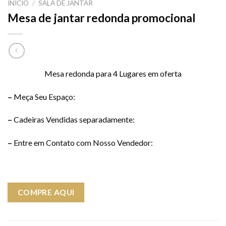
INÍCIO
/
SALA DE JANTAR
Mesa de jantar redonda promocional
Mesa redonda para 4 Lugares em oferta
–
Meça Seu Espaço:
–
Cadeiras Vendidas separadamente:
–
Entre em Contato com Nosso Vendedor:
COMPRE AQUI