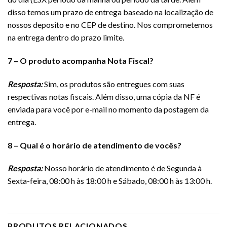
disso temos um prazo de entrega baseado na localização de
nossos deposito e no CEP de destino. Nos comprometemos
na entrega dentro do prazo limite.
7 – O produto acompanha Nota Fiscal?
Resposta:
Sim, os produtos são entregues com suas
respectivas notas fiscais. Além disso, uma cópia da NF é
enviada para você por e-mail no momento da postagem da
entrega.
8 – Qual é o horário de atendimento de vocês?
Resposta:
Nosso horário de atendimento é de Segunda à
Sexta-feira, 08:00 h às 18:00 h e Sábado, 08:00 h às 13:00 h.
PRODUTOS RELACIONADOS