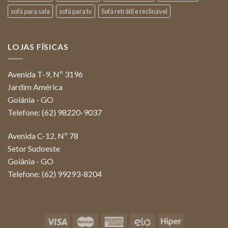
sofá para sala
sofá para tv
Sofá retrátil e reclinável
LOJAS FÍSICAS
Avenida T-9, Nº 3196
Jardim América
Goiânia - GO
Telefone: (62) 98220-9037
Avenida C-12, Nº 78
Setor Sudoeste
Goiânia - GO
Telefone: (62) 99293-8204