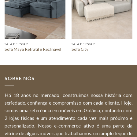
SALA DE ESTAR
SALA DE ESTAR
Sofá Maya Retrátil e Reclinável
Sofá City
SOBRE NÓS
Há 18 anos no mercado, construímos nossa história com
seriedade, confiança e compromisso com cada cliente. Hoje,
somos uma referência em móveis em Goiânia, contando com
2 lojas físicas e um atendimento cada vez mais próximo e
personalizado. Nosso e-commerce ativo é uma parte da
vitrine de alguns móveis que trabalhamos: um amplo leque de