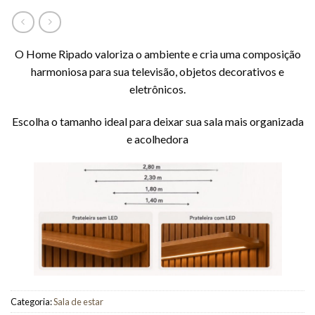
O Home Ripado valoriza o ambiente e cria uma composição
harmoniosa para sua televisão, objetos decorativos e
eletrônicos.
Escolha o tamanho ideal para deixar sua sala mais organizada
e acolhedora
Categoria:
Sala de estar