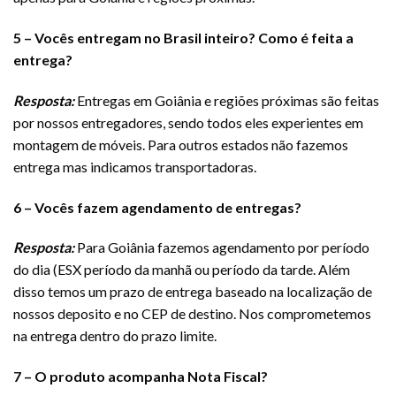
5 – Vocês entregam no Brasil inteiro? Como é feita a
entrega?
Resposta:
Entregas em Goiânia e regiões próximas são feitas
por nossos entregadores, sendo todos eles experientes em
montagem de móveis. Para outros estados não fazemos
entrega mas indicamos transportadoras.
6 – Vocês fazem agendamento de entregas?
Resposta:
Para Goiânia fazemos agendamento por período
do dia (ESX período da manhã ou período da tarde. Além
disso temos um prazo de entrega baseado na localização de
nossos deposito e no CEP de destino. Nos comprometemos
na entrega dentro do prazo limite.
7 – O produto acompanha Nota Fiscal?