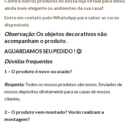
Confira outros produtos no nossa loja virtual para deixa
ainda mais elegante os ambientes da sua casa
!
Entre em contato pelo WhatsApp para saber as cores
disponíveis.
Observação:
Os objetos decorativos não
acompanham o produto.
AGUARDAMOS SEU PEDIDO ! 😉
Dúvidas frequentes
1 – O produto é novo ou usado?
Resposta:
Todos os nossos produtos são novos. Enviados de
nossos depósitos diretamente para as casas de nossos
clientes.
2 – O produto vem montado? Vocês realizam a
montagem?