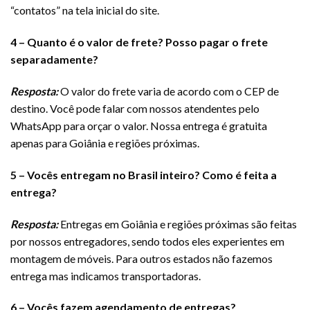
“contatos” na tela inicial do site.
4 – Quanto é o valor de frete? Posso pagar o frete
separadamente?
Resposta:
O valor do frete varia de acordo com o CEP de
destino. Você pode falar com nossos atendentes pelo
WhatsApp para orçar o valor. Nossa entrega é gratuita
apenas para Goiânia e regiões próximas.
5 – Vocês entregam no Brasil inteiro? Como é feita a
entrega?
Resposta:
Entregas em Goiânia e regiões próximas são feitas
por nossos entregadores, sendo todos eles experientes em
montagem de móveis. Para outros estados não fazemos
entrega mas indicamos transportadoras.
6 – Vocês fazem agendamento de entregas?