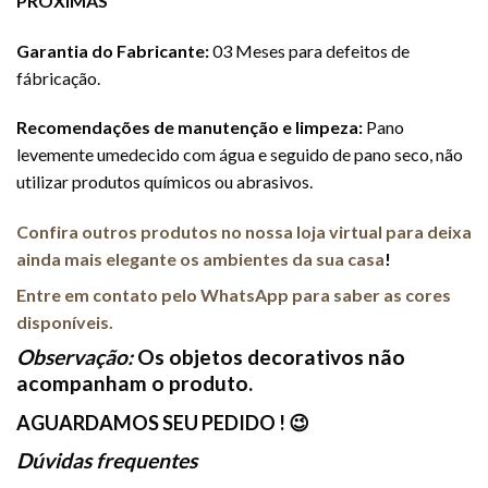
PRÓXIMAS
Garantia do Fabricante:
03 Meses para defeitos de
fábricação.
Recomendações de manutenção e limpeza:
Pano
levemente umedecido com água e seguido de pano seco, não
utilizar produtos químicos ou abrasivos.
Confira outros produtos no nossa loja virtual para deixa
ainda mais elegante os ambientes da sua casa
!
Entre em contato pelo WhatsApp para saber as cores
disponíveis.
Observação:
Os objetos decorativos não
acompanham o produto.
AGUARDAMOS SEU PEDIDO ! 😉
Dúvidas frequentes