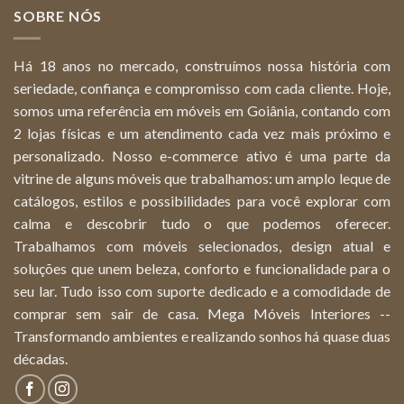
SOBRE NÓS
Há 18 anos no mercado, construímos nossa história com
seriedade, confiança e compromisso com cada cliente. Hoje,
somos uma referência em móveis em Goiânia, contando com
2 lojas físicas e um atendimento cada vez mais próximo e
personalizado. Nosso e-commerce ativo é uma parte da
vitrine de alguns móveis que trabalhamos: um amplo leque de
catálogos, estilos e possibilidades para você explorar com
calma e descobrir tudo o que podemos oferecer.
Trabalhamos com móveis selecionados, design atual e
soluções que unem beleza, conforto e funcionalidade para o
seu lar. Tudo isso com suporte dedicado e a comodidade de
comprar sem sair de casa. Mega Móveis Interiores --
Transformando ambientes e realizando sonhos há quase duas
décadas.