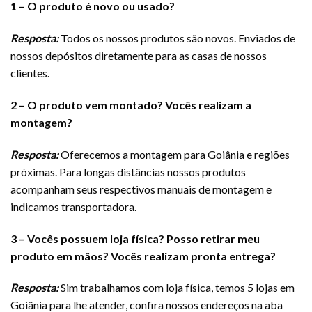
1 – O produto é novo ou usado?
Resposta:
Todos os nossos produtos são novos. Enviados de
nossos depósitos diretamente para as casas de nossos
clientes.
2 – O produto vem montado? Vocês realizam a
montagem?
Resposta:
Oferecemos a montagem para Goiânia e regiões
próximas. Para longas distâncias nossos produtos
acompanham seus respectivos manuais de montagem e
indicamos transportadora.
3 – Vocês possuem loja física? Posso retirar meu
produto em mãos
? Vocês realizam pronta entrega?
Resposta:
Sim trabalhamos com loja física, temos 5 lojas em
Goiânia para lhe atender, confira nossos endereços na aba