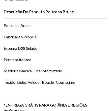
Descrição Do Produto Poltrona Brune
Poltrona: Brune
Fábricação Própria
Espuma D28 Selado
Percinta italiana
Madeira Maciça Eucalipto tratado
Tecido: Linho, Veludo , Boucle , Courissimo
*ENTREGA GRÁTIS PARA GOIÂNIA E REGIÕES